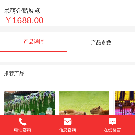
呆萌企鹅展览
￥1688.00
产品详情
产品参数
推荐产品
电话咨询
信息咨询
在线留言
百鸟展览
卡比巴拉网红水豚
皇家马