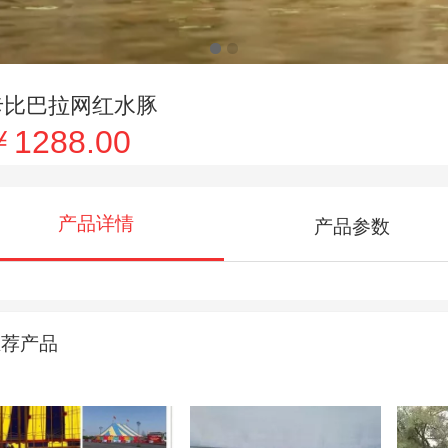
卡比巴拉网红水豚
￥1288.00
产品详情
产品参数
推荐产品